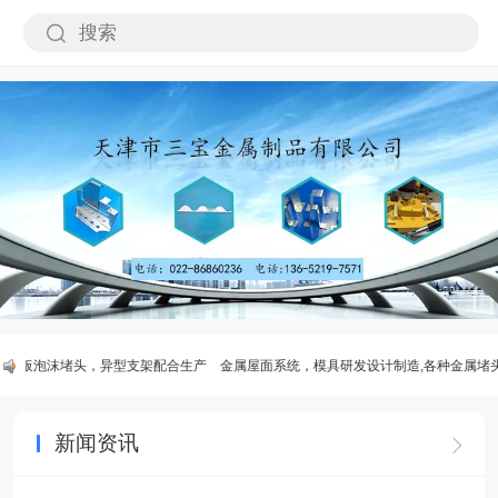
挂墙板泡沫堵头，异型支架配合生产
金属屋面系统，模具研发设计制造,各种金属堵
新闻资讯